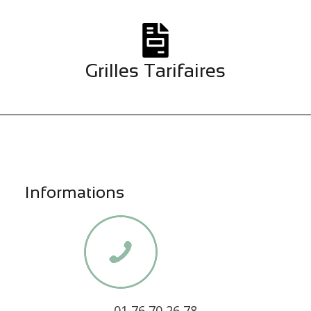
Grilles Tarifaires
Informations
01 76 70 26 78