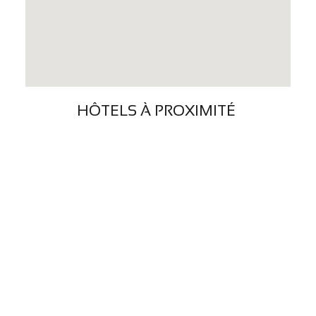
HÔTELS À PROXIMITÉ