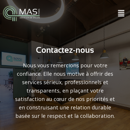
Contactez-nous
Nous vous remercions pour votre
confiance. Elle nous motive à offrir des
services sérieux, professionnels et
transparents, en plaçant votre
satisfaction au cœur de nos priorités et
en construisant une relation durable
basée sur le respect et la collaboration.