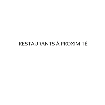
RESTAURANTS À PROXIMITÉ