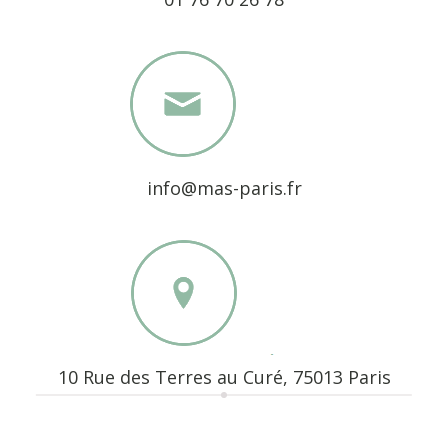
info@mas-paris.fr
10 Rue des Terres au Curé, 75013 Paris