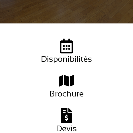
Disponibilités
Brochure
Devis