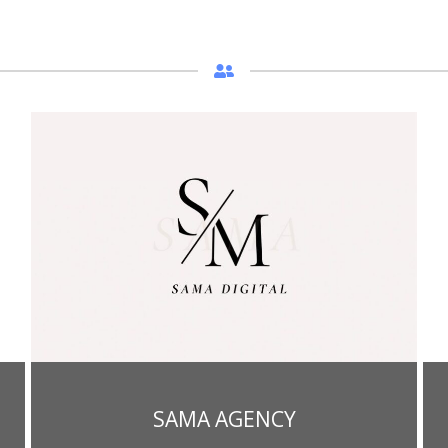
SAMA AGENCY