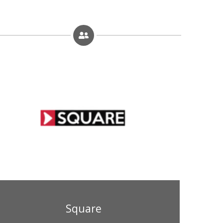
Square